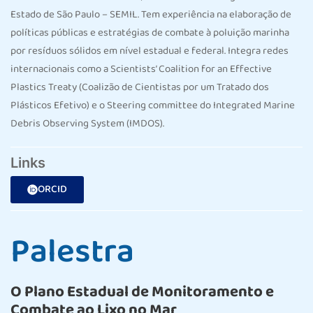
Estado de São Paulo – SEMIL. Tem experiência na elaboração de
políticas públicas e estratégias de combate à poluição marinha
por resíduos sólidos em nível estadual e federal. Integra redes
internacionais como a Scientists’ Coalition for an Effective
Plastics Treaty (Coalizão de Cientistas por um Tratado dos
Plásticos Efetivo) e o Steering committee do Integrated Marine
Debris Observing System (IMDOS).
Links
ORCID
Palestra
O Plano Estadual de Monitoramento e
Combate ao Lixo no Mar