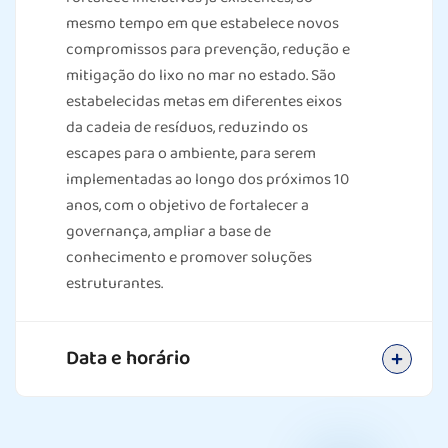
mesmo tempo em que estabelece novos
compromissos para prevenção, redução e
mitigação do lixo no mar no estado. São
estabelecidas metas em diferentes eixos
da cadeia de resíduos, reduzindo os
escapes para o ambiente, para serem
implementadas ao longo dos próximos 10
anos, com o objetivo de fortalecer a
governança, ampliar a base de
conhecimento e promover soluções
estruturantes.
Data e horário