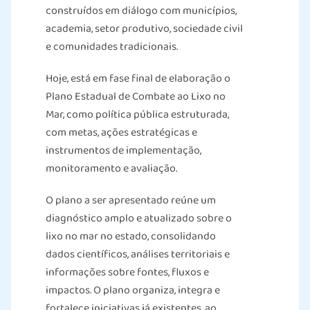
construídos em diálogo com municípios,
academia, setor produtivo, sociedade civil
e comunidades tradicionais.
Hoje, está em fase final de elaboração o
Plano Estadual de Combate ao Lixo no
Mar, como política pública estruturada,
com metas, ações estratégicas e
instrumentos de implementação,
monitoramento e avaliação.
O plano a ser apresentado reúne um
diagnóstico amplo e atualizado sobre o
lixo no mar no estado, consolidando
dados científicos, análises territoriais e
informações sobre fontes, fluxos e
impactos. O plano organiza, integra e
fortalece iniciativas já existentes, ao