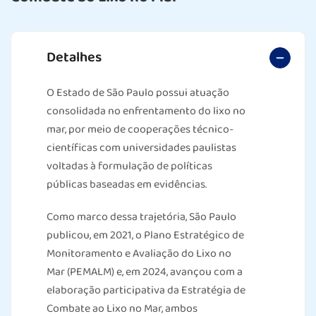
Detalhes
O Estado de São Paulo possui atuação
consolidada no enfrentamento do lixo no
mar, por meio de cooperações técnico-
científicas com universidades paulistas
voltadas à formulação de políticas
públicas baseadas em evidências.
Como marco dessa trajetória, São Paulo
publicou, em 2021, o Plano Estratégico de
Monitoramento e Avaliação do Lixo no
Mar (PEMALM) e, em 2024, avançou com a
elaboração participativa da Estratégia de
Combate ao Lixo no Mar, ambos