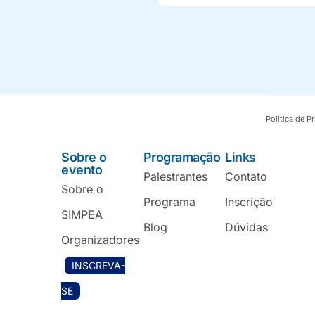
Política de 
Sobre o
Programação
Links
evento
Palestrantes
Contato
Sobre o
Programa
Inscrição
SIMPEA
Blog
Dúvidas
Organizadores
INSCREVA-
SE