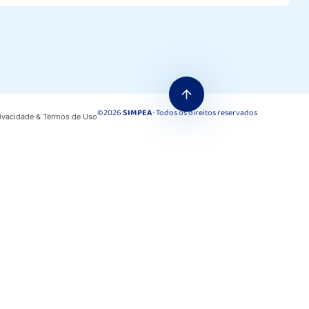
©2026
SIMPEA
· Todos os direitos reservados
Privacidade & Termos de Uso