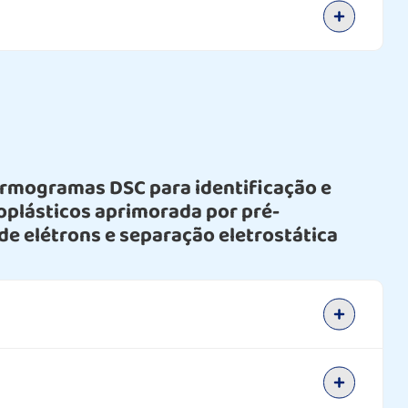
ermogramas DSC para identificação e
oplásticos aprimorada por pré-
de elétrons e separação eletrostática