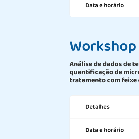
Data e horário
Workshop
Análise de dados de t
quantificação de micr
tratamento com feixe 
Detalhes
Data e horário