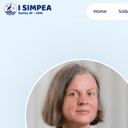
Home
Sob