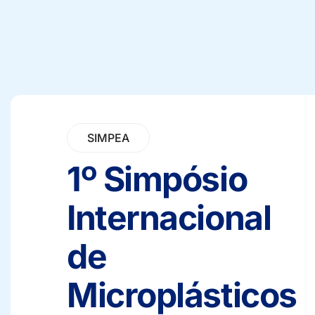
SIMPEA
1º Simpósio
Internacional
de
Microplásticos