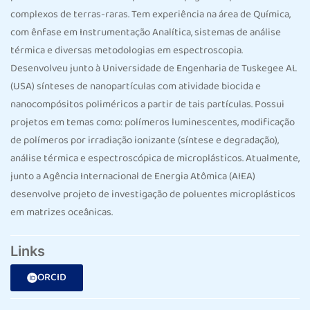
complexos de terras-raras. Tem experiência na área de Química,
com ênfase em Instrumentação Analítica, sistemas de análise
térmica e diversas metodologias em espectroscopia.
Desenvolveu junto à Universidade de Engenharia de Tuskegee AL
(USA) sínteses de nanopartículas com atividade biocida e
nanocompósitos poliméricos a partir de tais partículas. Possui
projetos em temas como: polímeros luminescentes, modificação
de polímeros por irradiação ionizante (síntese e degradação),
análise térmica e espectroscópica de microplásticos. Atualmente,
junto a Agência Internacional de Energia Atômica (AIEA)
desenvolve projeto de investigação de poluentes microplásticos
em matrizes oceânicas.
Links
ORCID