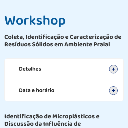
Workshop
Coleta, Identificação e Caracterização de
Resíduos Sólidos em Ambiente Praial
Detalhes
Data e horário
Identificação de Microplásticos e
Discussão da Influência de