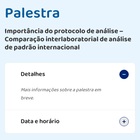
Palestra
Importância do protocolo de análise –
Comparação interlaboratorial de análise
de padrão internacional
Detalhes
Mais informações sobre a palestra em
breve.
Data e horário