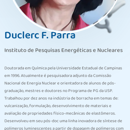
Duclerc F. Parra
Instituto de Pesquisas Energéticas e Nucleares
Doutorada em Química pela Universidade Estadual de Campinas
em 1996. Atualmente é pesquisadora adjunto da Comissão
Nacional de Energia Nuclear e orientadora de alunos de pós-
graduação, mestres e doutores no Programa de PG da USP.
Trabalhou por dez anos na indústria de borracha em temas de:
vulcanização, formulação, desenvolvimento de materiais e
avaliação de propriedades físico-mecânicas de elastômeros.
Desenvolveu em seu pós-doc uma linha inovadora de síntese de
polímeros luminescentes a partir de dopagem de polímeros com