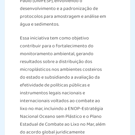
Paulo (UNIFESP), envolvendo o
desenvolvimento e a padronização de
protocolos para amostragem e análise em
água e sedimentos.
Essa iniciativa tem como objetivo
contribuir para o fortalecimento do
monitoramento ambiental, gerando
resultados sobre a distribuição dos
microplásticos nos ambientes costeiros
do estado e subsidiando a avaliação da
efetividade de políticas públicas e
instrumentos legais nacionais e
internacionais voltados ao combate ao
lixo no mar, incluindo a ENOP-Estratégia
Nacional Oceano sem Plástico e o Plano
Estadual de Combate ao Lixo no Mar, além
do acordo global juridicamente