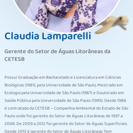
Claudia Lamparelli
Gerente do Setor de Águas Litorâneas da
CETESB
Possui Graduação em Bacharelado e Licenciatura em Ciências
Biológicas (1981), pela Universidade de São Paulo, Mestrado em
Ecologia pela Universidade de São Paulo (1987) e Doutorado em
Saúde Pública pela Universidade de São Paulo (1995). Desde 1986
é contratada da CETESB – Companhia Ambiental do Estado de São
Paulo onde foi gerente do Setor de Águas Litorâneas de 1997 a
2008. De 2009 a 2012 foi gerente do Setor de Águas Superficiais.
Desde 2013 é gerente do Setor de Águas Litorâneas Tem