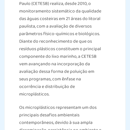
Paulo (CETESB) realiza, desde 2010, o
monitoramento sistemático da qualidade
das águas costeiras em 21 áreas do litoral
paulista, com a avaliação de diversos
parâmetros físico-químicos e biológicos.
Diante do reconhecimento de que os
resíduos plásticos constituem o principal
componente do lixo marinho, a CETESB
vem avançando na incorporação da
avaliação dessa forma de poluição em
seus programas, com ênfase na
ocorrência e distribuição de
microplásticos.
Os microplásticos representam um dos
principais desafios ambientais
contemporâneos, devido à sua ampla