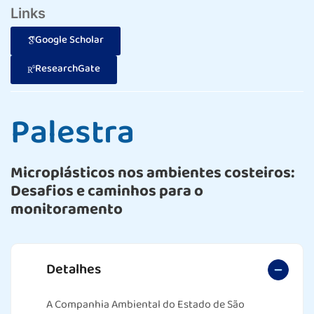
Links
Google Scholar
ResearchGate
Palestra
Microplásticos nos ambientes costeiros:
Desafios e caminhos para o
monitoramento
Detalhes
A Companhia Ambiental do Estado de São