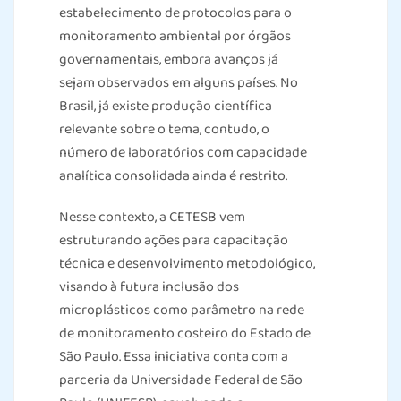
estabelecimento de protocolos para o
monitoramento ambiental por órgãos
governamentais, embora avanços já
sejam observados em alguns países. No
Brasil, já existe produção científica
relevante sobre o tema, contudo, o
número de laboratórios com capacidade
analítica consolidada ainda é restrito.
Nesse contexto, a CETESB vem
estruturando ações para capacitação
técnica e desenvolvimento metodológico,
visando à futura inclusão dos
microplásticos como parâmetro na rede
de monitoramento costeiro do Estado de
São Paulo. Essa iniciativa conta com a
parceria da Universidade Federal de São