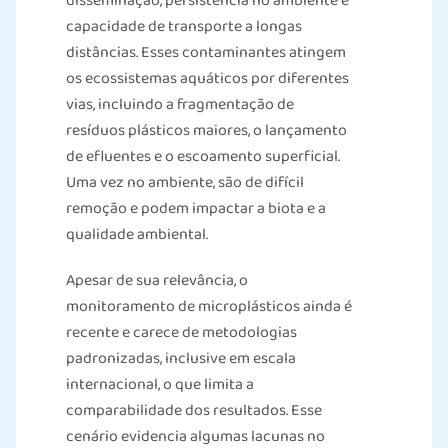
disseminação, persistência no ambiente e
capacidade de transporte a longas
distâncias. Esses contaminantes atingem
os ecossistemas aquáticos por diferentes
vias, incluindo a fragmentação de
resíduos plásticos maiores, o lançamento
de efluentes e o escoamento superficial.
Uma vez no ambiente, são de difícil
remoção e podem impactar a biota e a
qualidade ambiental.
Apesar de sua relevância, o
monitoramento de microplásticos ainda é
recente e carece de metodologias
padronizadas, inclusive em escala
internacional, o que limita a
comparabilidade dos resultados. Esse
cenário evidencia algumas lacunas no